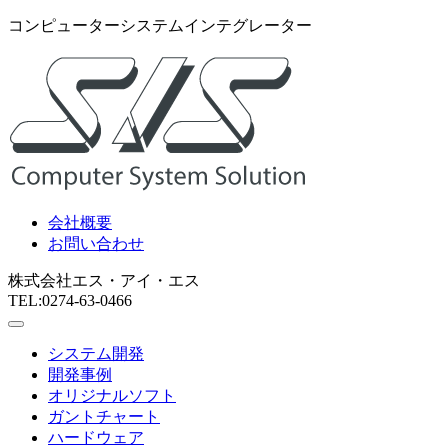
コンピューターシステムインテグレーター
会社概要
お問い合わせ
株式会社エス・アイ・エス
TEL:0274-63-0466
システム開発
開発事例
オリジナルソフト
ガントチャート
ハードウェア