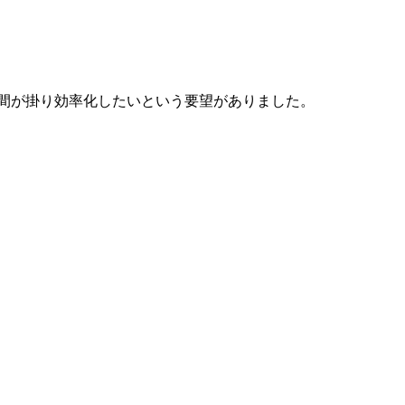
時間が掛り効率化したいという要望がありました。