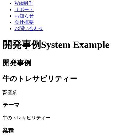
Web制作
サポート
お知らせ
会社概要
お問い合わせ
開発事例
System Example
開発事例
牛のトレサビリティー
畜産業
テーマ
牛のトレサビリティー
業種